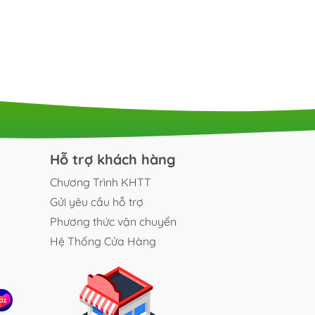
Hỗ trợ khách hàng
Chương Trình KHTT
Gửi yêu cầu hỗ trợ
Phương thức vận chuyển
Hệ Thống Cửa Hàng